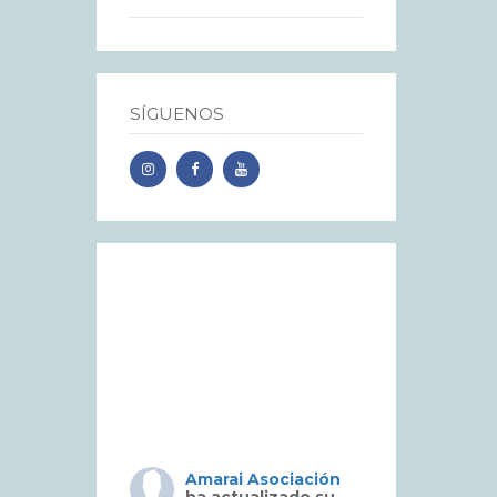
SÍGUENOS
Amarai Asociación