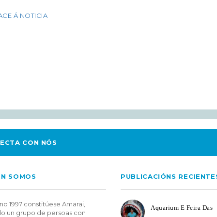
ACE Á NOTICIA
ECTA CON NÓS
EN SOMOS
PUBLICACIÓNS RECIENTE
no 1997 constitúese Amarai,
Aquarium E Feira Das
o un grupo de persoas con