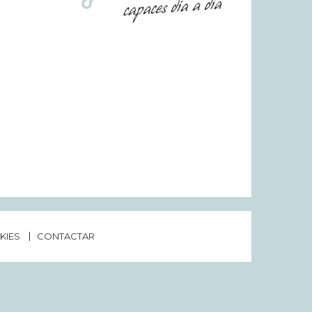
KIES
CONTACTAR