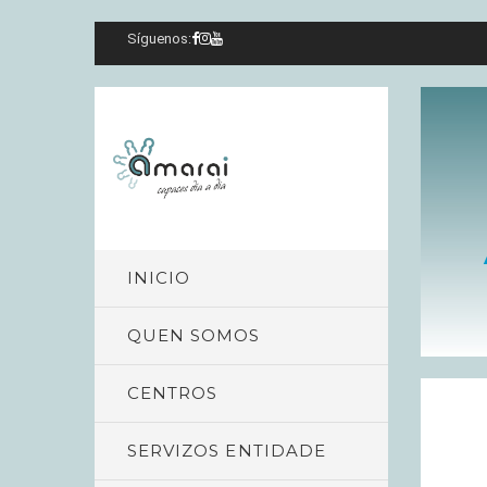
Síguenos:
INICIO
QUEN SOMOS
CENTROS
SERVIZOS ENTIDADE