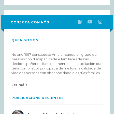
CONECTA CON NÓS
QUEN SOMOS
No ano 1997 constitúese Amarai, cando un grupo de
persoas con discapacidade e familiares destas
deciden poñer en funcionamento unha asociación que
teña como labor principal; a de mellorar a calidade de
vida das persoas con discapacidade e as súas familias.
Ler máis
PUBLICACIÓNS RECIENTES