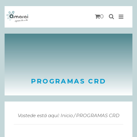
0
PROGRAMAS CRD
Vostede está aquí: Inicio
PROGRAMAS CRD