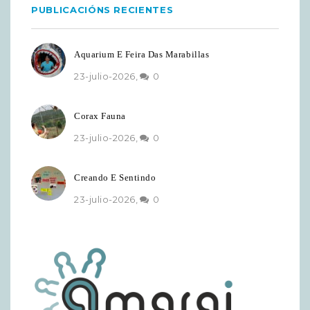
PUBLICACIÓNS RECIENTES
Aquarium E Feira Das Marabillas
23-julio-2026,
0
Corax Fauna
23-julio-2026,
0
Creando E Sentindo
23-julio-2026,
0