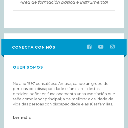
Área de formación básica e instrumental
CONECTA CON NÓS
QUEN SOMOS
No ano 1997 constitúese Amarai, cando un grupo de
persoas con discapacidade e familiares destas
deciden poñer en funcionamento unha asociación que
teña como labor principal; a de mellorar a calidade de
vida das persoas con discapacidade e as súas familias.
Ler máis