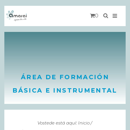
0
ÁREA DE FORMACIÓN
BÁSICA E INSTRUMENTAL
Vostede está aquí: Inicio