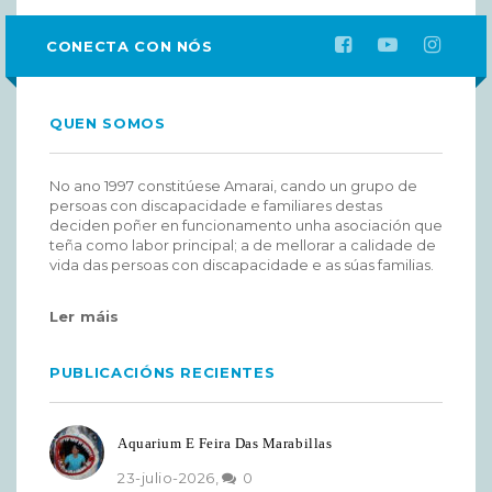
CONECTA CON NÓS
QUEN SOMOS
No ano 1997 constitúese Amarai, cando un grupo de
persoas con discapacidade e familiares destas
deciden poñer en funcionamento unha asociación que
teña como labor principal; a de mellorar a calidade de
vida das persoas con discapacidade e as súas familias.
Ler máis
PUBLICACIÓNS RECIENTES
Aquarium E Feira Das Marabillas
23-julio-2026,
0