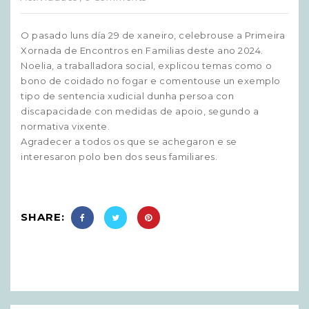
O pasado luns día 29 de xaneiro, celebrouse a Primeira
Xornada de Encontros en Familias deste ano 2024.
Noelia, a traballadora social, explicou temas como o
bono de coidado no fogar e comentouse un exemplo
tipo de sentencia xudicial dunha persoa con
discapacidade con medidas de apoio, segundo a
normativa vixente.
Agradecer a todos os que se achegaron e se
interesaron polo ben dos seus familiares.
SHARE: