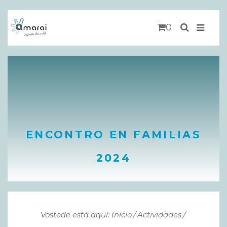
0
ENCONTRO EN FAMILIAS
2024
Vostede está aquí: Inicio
Actividades