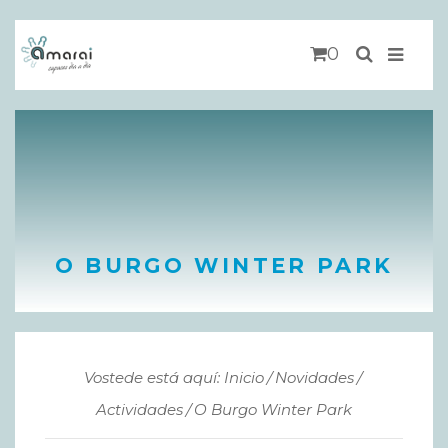
0
O BURGO WINTER PARK
Vostede está aquí: Inicio
Novidades
Actividades
O Burgo Winter Park