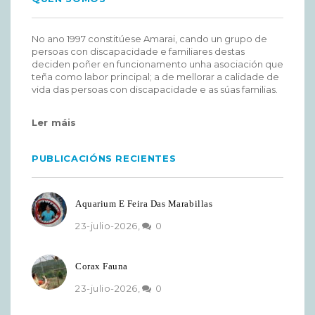
No ano 1997 constitúese Amarai, cando un grupo de
persoas con discapacidade e familiares destas
deciden poñer en funcionamento unha asociación que
teña como labor principal; a de mellorar a calidade de
vida das persoas con discapacidade e as súas familias.
Ler máis
PUBLICACIÓNS RECIENTES
Aquarium E Feira Das Marabillas
23-julio-2026,
0
Corax Fauna
23-julio-2026,
0