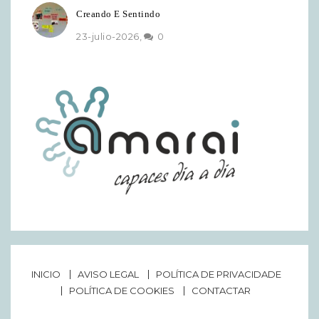
Creando E Sentindo
23-julio-2026,
0
INICIO
AVISO LEGAL
POLÍTICA DE PRIVACIDADE
POLÍTICA DE COOKIES
CONTACTAR