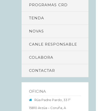
PROGRAMAS CRD
TENDA
NOVAS
CANLE RESPONSABLE
COLABORA
CONTACTAR
OFICINA
Rúa Padre Pardo, 33 1º
15810 Arzúa – Coruña, A