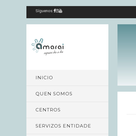
Síguenos:
INICIO
QUEN SOMOS
CENTROS
SERVIZOS ENTIDADE