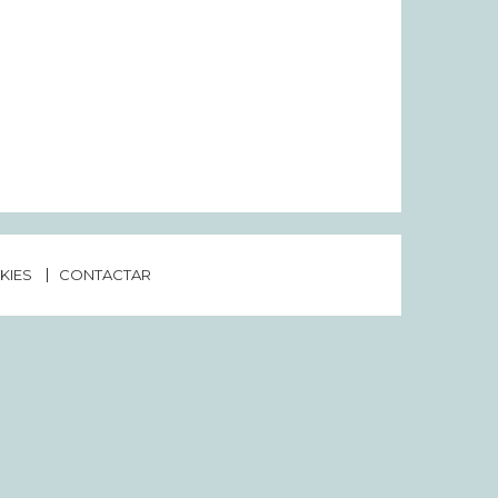
KIES
CONTACTAR