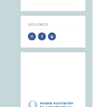
SÍGUENOS
Amarai Asociación