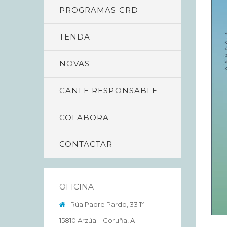
PROGRAMAS CRD
TENDA
NOVAS
CANLE RESPONSABLE
COLABORA
CONTACTAR
OFICINA
Rúa Padre Pardo, 33 1º
15810 Arzúa – Coruña, A