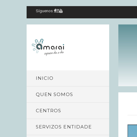
Síguenos:
INICIO
QUEN SOMOS
CENTROS
SERVIZOS ENTIDADE