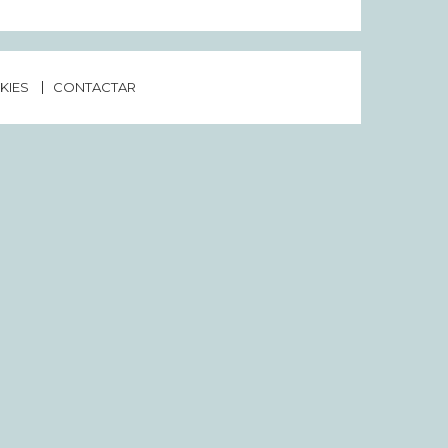
KIES
CONTACTAR