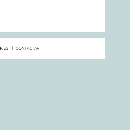
KIES
CONTACTAR