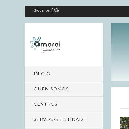
Síguenos:
INICIO
QUEN SOMOS
CENTROS
SERVIZOS ENTIDADE