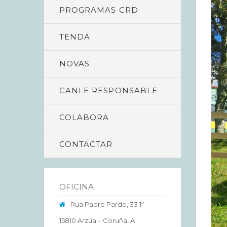
PROGRAMAS CRD
TENDA
NOVAS
CANLE RESPONSABLE
COLABORA
CONTACTAR
OFICINA
Rúa Padre Pardo, 33 1º
15810 Arzúa – Coruña, A